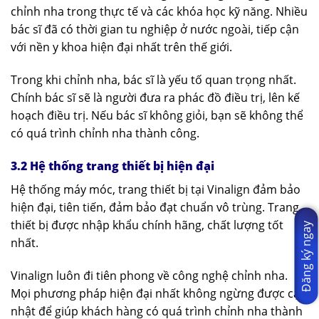
chỉnh nha trong thực tế và các khóa học kỹ năng. Nhiều
bác sĩ đã có thời gian tu nghiệp ở nước ngoài, tiếp cận
với nền y khoa hiện đại nhất trên thế giới.
Trong khi chỉnh nha, bác sĩ là yếu tố quan trọng nhất.
Chính bác sĩ sẽ là người đưa ra phác đồ điều trị, lên kế
hoạch điều trị. Nếu bác sĩ không giỏi, bạn sẽ không thể
có quá trình chỉnh nha thành công.
3.2 Hệ thống trang thiết bị hiện đại
Hệ thống máy móc, trang thiết bị tại Vinalign đảm bảo
hiện đại, tiên tiến, đảm bảo đạt chuẩn vô trùng. Trang
thiết bị được nhập khẩu chính hãng, chất lượng tốt
Đăng ký ngay
nhất.
Vinalign luôn đi tiên phong về công nghệ chỉnh nha.
Mọi phương pháp hiện đại nhất không ngừng được cập
nhật để giúp khách hàng có quá trình chỉnh nha thành