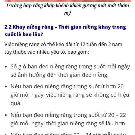
Trường hợp răng khấp khểnh khiến gương mặt mất thẩm
mỹ
2.2 Khay niềng răng – Thời gian niềng khay trong
suốt là bao lâu?
Việc niềng răng có thể kéo dài từ 12 tuần đến 2 năm
tùy thuộc vào nhiều yếu tố, bao gồm:
Số giờ bạn đeo niềng răng trong suốt mỗi ngày
sẽ ảnh hưởng đến thời gian đeo niềng.
Nếu bạn đeo niềng răng trong suốt ít hơn 20
giờ mỗi ngày, việc niềng răng sẽ không có hiệu
quả.
Nếu bạn đeo niềng răng trong suốt từ 20 – 22
giờ mỗi ngày, thời gian niềng răng sẽ lâu hơn.