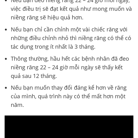
Nếu bạn đeo niềng răng 22 – 24 giờ mỗi ngày,
việc điều trị sẽ đạt kết quả như mong muốn và
niềng răng sẽ hiệu quả hơn.
Nếu bạn chỉ cần chỉnh một vài chiếc răng với
những điều chỉnh nhỏ thì niềng răng có thể có
tác dụng trong ít nhất là 3 tháng.
Thông thường, hầu hết các bệnh nhân đã đeo
niềng răng 22 – 24 giờ mỗi ngày sẽ thấy kết
quả sau 12 tháng.
Nếu bạn muốn thay đổi đáng kể hơn về răng
của mình, quá trình này có thể mất hơn một
năm.