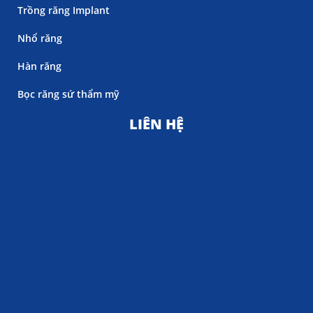
Trồng răng Implant
Nhổ răng
Hàn răng
Bọc răng sứ thẩm mỹ
LIÊN HỆ