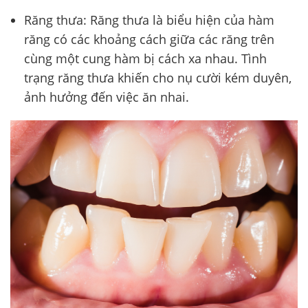
Răng thưa: Răng thưa là biểu hiện của hàm
răng có các khoảng cách giữa các răng trên
cùng một cung hàm bị cách xa nhau. Tình
trạng răng thưa khiến cho nụ cười kém duyên,
ảnh hưởng đến việc ăn nhai.