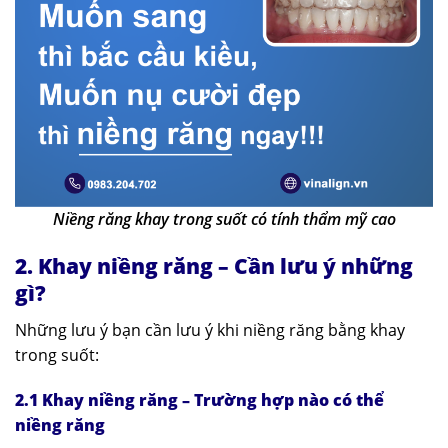
Niềng răng khay trong suốt có tính thẩm mỹ cao
2. Khay niềng răng – Cần lưu ý những
gì?
Những lưu ý bạn cần lưu ý khi niềng răng bằng khay
trong suốt:
2.1 Khay niềng răng – Trường hợp nào có thể
niềng răng