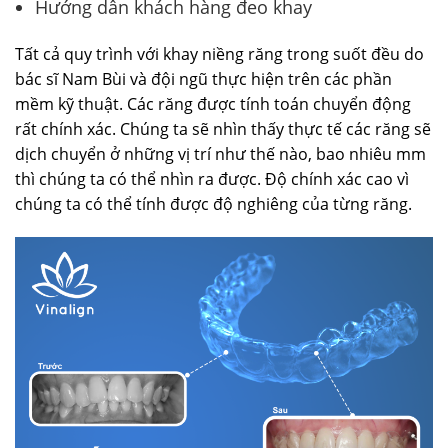
Hướng dẫn khách hàng đeo khay
Tất cả quy trình với khay niềng răng trong suốt đều do
bác sĩ Nam Bùi và đội ngũ thực hiện trên các phần
mềm kỹ thuật. Các răng được tính toán chuyển động
rất chính xác. Chúng ta sẽ nhìn thấy thực tế các răng sẽ
dịch chuyển ở những vị trí như thế nào, bao nhiêu mm
thì chúng ta có thể nhìn ra được. Độ chính xác cao vì
chúng ta có thể tính được độ nghiêng của từng răng.