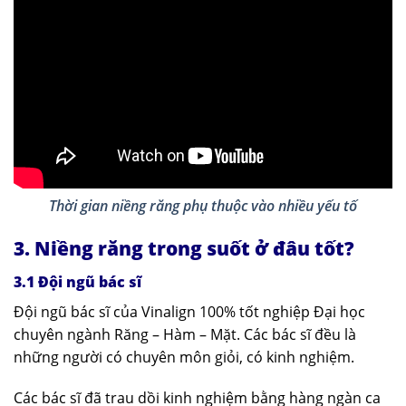
Thời gian niềng răng phụ thuộc vào nhiều yếu tố
3. Niềng răng trong suốt ở đâu tốt?
3.1 Đội ngũ bác sĩ
Đội ngũ bác sĩ của Vinalign 100% tốt nghiệp Đại học
chuyên ngành Răng – Hàm – Mặt. Các bác sĩ đều là
những người có chuyên môn giỏi, có kinh nghiệm.
Các bác sĩ đã trau dồi kinh nghiệm bằng hàng ngàn ca