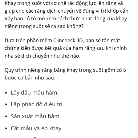
Khay trong suốt với cơ chế tác động lực lên răng và
giúp cho các răng dịch chuyển về đúng vị trí khớp cắn.
Vậy bạn có tò mò xem cách thức hoạt động của khay
niềng trong suốt sẽ ra sao không?
Dựa trên phần mềm Clincheck 3D, bạn sẽ tận mắt
chứng kiến được kết quả của hàm răng sau khi chỉnh
nha sẽ dịch chuyển như thế nào.
Quy trình niềng răng bằng khay trong suốt gồm có 5
bước cơ bản như sau:
Lấy dấu mẫu hàm
Lập phác đồ điều trị
Sản xuất mẫu hàm
Cắt mẫu và ép khay