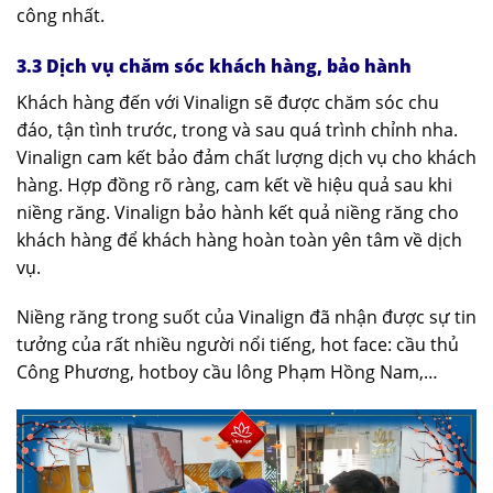
công nhất.
3.3 Dịch vụ chăm sóc khách hàng, bảo hành
Khách hàng đến với Vinalign sẽ được chăm sóc chu
đáo, tận tình trước, trong và sau quá trình chỉnh nha.
Vinalign cam kết bảo đảm chất lượng dịch vụ cho khách
hàng. Hợp đồng rõ ràng, cam kết về hiệu quả sau khi
niềng răng. Vinalign bảo hành kết quả niềng răng cho
khách hàng để khách hàng hoàn toàn yên tâm về dịch
vụ.
Niềng răng trong suốt của Vinalign đã nhận được sự tin
tưởng của rất nhiều người nổi tiếng, hot face: cầu thủ
Công Phương, hotboy cầu lông Phạm Hồng Nam,…