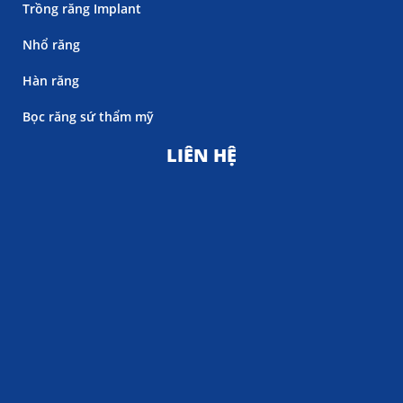
Trồng răng Implant
Nhổ răng
Hàn răng
Bọc răng sứ thẩm mỹ
LIÊN HỆ