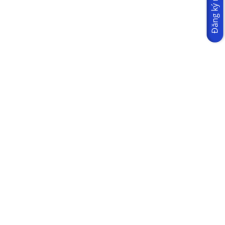
Đăng ký ngay