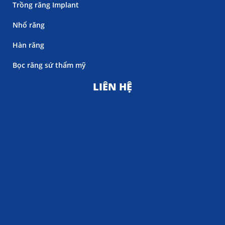
Trồng răng Implant
Nhổ răng
Hàn răng
Bọc răng sứ thẩm mỹ
LIÊN HỆ