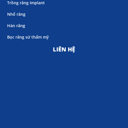
Trồng răng Implant
Nhổ răng
Hàn răng
Bọc răng sứ thẩm mỹ
LIÊN HỆ