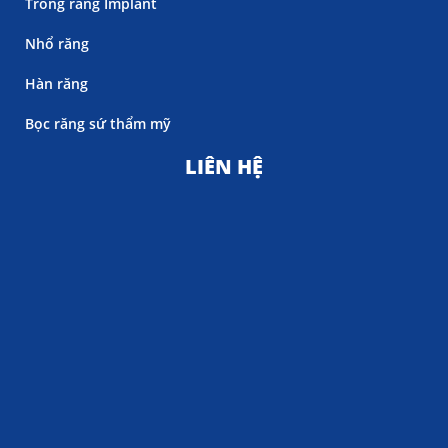
Trồng răng Implant
Nhổ răng
Hàn răng
Bọc răng sứ thẩm mỹ
LIÊN HỆ