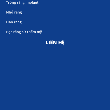
Trồng răng Implant
Nhổ răng
Hàn răng
Bọc răng sứ thẩm mỹ
LIÊN HỆ