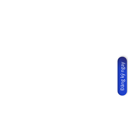
Đăng ký ngay