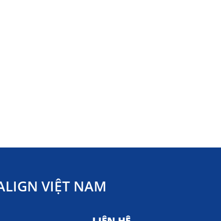
LIGN VIỆT NAM
LIÊN HỆ