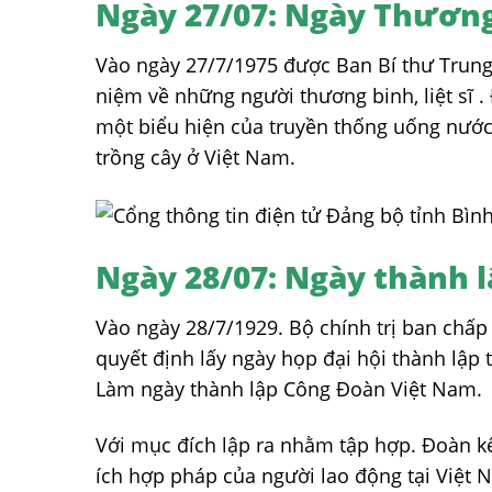
Ngày 27/07: Ngày Thương 
Vào ngày 27/7/1975 được Ban Bí thư Trung
niệm về những người thương binh, liệt sĩ .
một biểu hiện của truyền thống uống nước
trồng cây ở Việt Nam.
Ngày 28/07: Ngày thành 
Vào ngày 28/7/1929. Bộ chính trị ban ch
quyết định lấy ngày họp đại hội thành lập
Làm ngày thành lập Công Đoàn Việt Nam.
Với mục đích lập ra nhằm tập hợp. Đoàn kế
ích hợp pháp của người lao động tại Việt 