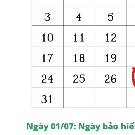
Ngày 01/07: Ngày bảo hi