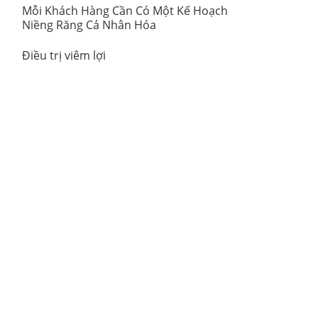
Mỗi Khách Hàng Cần Có Một Kế Hoạch
Niềng Răng Cá Nhân Hóa
Điều trị viêm lợi