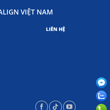
LIGN VIỆT NAM
LIÊN HỆ