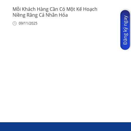
Mỗi Khách Hàng Cần Có Một Kế Hoạch
Niềng Răng Cá Nhân Hóa
Đăng ký ngay
09/11/2025