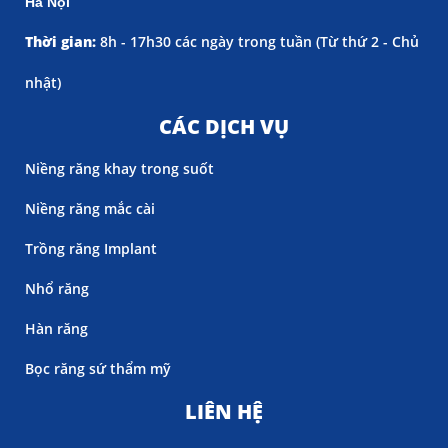
Hà Nội
Thời gian:
8h - 17h30 các ngày trong tuần (
Từ thứ 2 - Chủ
nhật)
CÁC DỊCH VỤ
Niềng răng khay trong suốt
Niềng răng mắc cài
Trồng răng Implant
Nhổ răng
Hàn răng
Bọc răng sứ thẩm mỹ
LIÊN HỆ