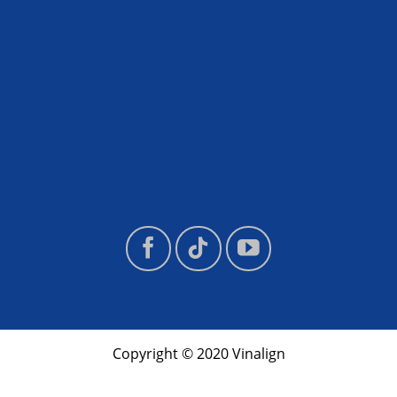
Copyright © 2020 Vinalign