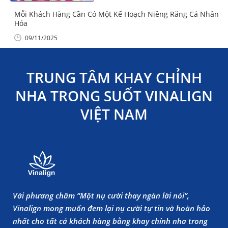
Mỗi Khách Hàng Cần Có Một Kế Hoạch Niềng Răng Cá Nhân
Hóa
09/11/2025
TRUNG TÂM KHAY CHỈNH
NHA TRONG SUỐT VINALIGN
VIỆT NAM
Với phương châm “Một nụ cười thay ngàn lời nói”,
Vinalign mong muốn đem lại nụ cười tự tin và hoàn hảo
nhất cho tất cả khách hàng bằng khay chỉnh nha trong