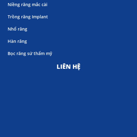
Niềng răng mắc cài
Trồng răng Implant
Nhổ răng
Hàn răng
Bọc răng sứ thẩm mỹ
LIÊN HỆ