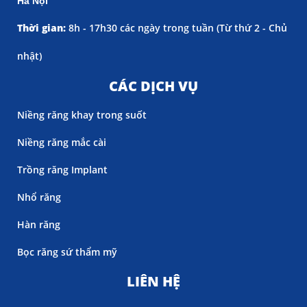
Hà Nội
Thời gian:
8h - 17h30 các ngày trong tuần (
Từ thứ 2 - Chủ
nhật)
CÁC DỊCH VỤ
Niềng răng khay trong suốt
Niềng răng mắc cài
Trồng răng Implant
Nhổ răng
Hàn răng
Bọc răng sứ thẩm mỹ
LIÊN HỆ