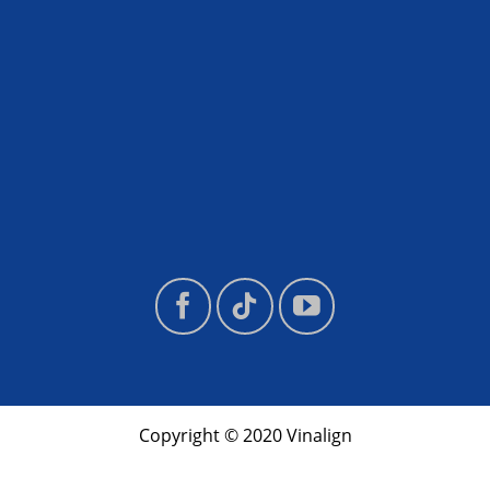
Copyright © 2020 Vinalign