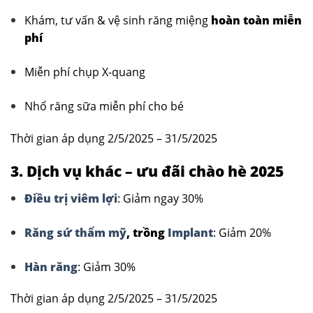
Khám, tư vấn & vệ sinh răng miệng
hoàn toàn miễn
phí
Miễn phí chụp X-quang
Nhổ răng sữa miễn phí cho bé
Thời gian áp dụng 2/5/2025 – 31/5/2025
3. Dịch vụ khác – ưu đãi chào hè 2025
Điều trị viêm lợi
: Giảm ngay 30%
Răng sứ thẩm mỹ
, trồng
Implant
: Giảm 20%
Hàn răng
: Giảm 30%
Thời gian áp dụng 2/5/2025 – 31/5/2025