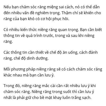
Nếu bạn chăm sóc răng miệng sai cách, nó có thể dẫn
đến nhiều vấn đề nghiêm trọng. Thậm chí sẽ khiến cho
răng của bạn khó có cơ hội phục hồi.
Có nhiều kiến thức niềng răng quan trọng. Bạn cần biết
thông tin về quá trình trước, trong và sau khi niềng
răng.
Các thông tin cần thiết về chế độ ăn uống, cách đánh
răng, chế độ dinh dưỡng.
Mỗi phương pháp niềng răng sẽ có cách chăm sóc răng
khác nhau mà bạn cần lưu ý.
Trong đó, niềng răng mắc cài cần rất nhiều lưu ý khi
chăm sóc răng. Niềng răng trong suốt thì cần lưu ý
nhất là phải giữ cho bề mặt khay luôn trắng sạch.