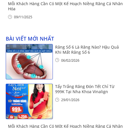
Mỗi Khách Hàng Cần Có Một Kế Hoạch Niềng Răng Cá Nhân
Hóa
09/11/2025
BÀI VIẾT MỚI NHẤT
Răng Số 6 Là Răng Nào? Hậu Quả
Khi Mất Răng Số 6
06/02/2026
Tẩy Trắng Răng Đón Tết Chỉ Từ
999K Tại Nha Khoa Vinalign
29/01/2026
Mỗi Khách Hàng Cần Có Một Kế Hoạch Niềng Răng Cá Nhân