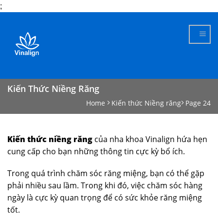
;
Skip
to
content
Kiến Thức Niềng Răng
Home
Kiến thức Niềng răng
Page 24
Kiến thức niềng răng
của nha khoa Vinalign hứa hẹn
cung cấp cho bạn những thông tin cực kỳ bổ ích.
Trong quá trình chăm sóc răng miệng, bạn có thể gặp
phải nhiều sau lầm. Trong khi đó, việc chăm sóc hàng
ngày là cực kỳ quan trọng để có sức khỏe răng miệng
tốt.