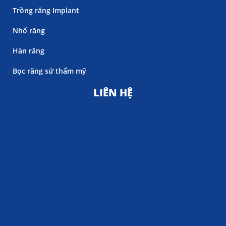
Trồng răng Implant
Nhổ răng
Hàn răng
Bọc răng sứ thẩm mỹ
LIÊN HỆ