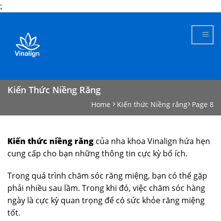
;
Skip
to
content
Kiến Thức Niềng Răng
Home
Kiến thức Niềng răng
Page 8
Kiến thức niềng răng
của nha khoa Vinalign hứa hẹn
cung cấp cho bạn những thông tin cực kỳ bổ ích.
Trong quá trình chăm sóc răng miệng, bạn có thể gặp
phải nhiều sau lầm. Trong khi đó, việc chăm sóc hàng
ngày là cực kỳ quan trọng để có sức khỏe răng miệng
tốt.