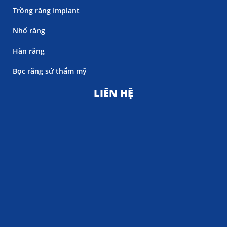
Trồng răng Implant
Nhổ răng
Hàn răng
Bọc răng sứ thẩm mỹ
LIÊN HỆ