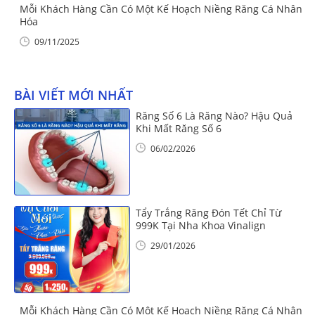
Mỗi Khách Hàng Cần Có Một Kế Hoạch Niềng Răng Cá Nhân
Hóa
09/11/2025
BÀI VIẾT MỚI NHẤT
Răng Số 6 Là Răng Nào? Hậu Quả
Khi Mất Răng Số 6
06/02/2026
Tẩy Trắng Răng Đón Tết Chỉ Từ
999K Tại Nha Khoa Vinalign
29/01/2026
Mỗi Khách Hàng Cần Có Một Kế Hoạch Niềng Răng Cá Nhân