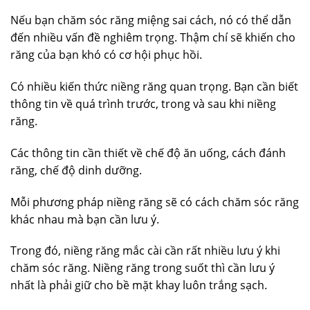
Nếu bạn chăm sóc răng miệng sai cách, nó có thể dẫn
đến nhiều vấn đề nghiêm trọng. Thậm chí sẽ khiến cho
răng của bạn khó có cơ hội phục hồi.
Có nhiều kiến thức niềng răng quan trọng. Bạn cần biết
thông tin về quá trình trước, trong và sau khi niềng
răng.
Các thông tin cần thiết về chế độ ăn uống, cách đánh
răng, chế độ dinh dưỡng.
Mỗi phương pháp niềng răng sẽ có cách chăm sóc răng
khác nhau mà bạn cần lưu ý.
Trong đó, niềng răng mắc cài cần rất nhiều lưu ý khi
chăm sóc răng. Niềng răng trong suốt thì cần lưu ý
nhất là phải giữ cho bề mặt khay luôn trắng sạch.