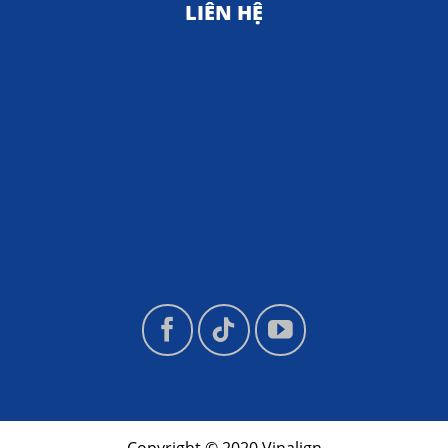
LIÊN HỆ