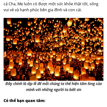
cả Cha, Mẹ luôn có được một sức khỏe thật tốt, sống
vui vẻ và hạnh phúc bên gia đình và con cái.
Đây chính là dịp lễ để mỗi chúng ta thể hiện tấm lòng của
mình với những người ta biết ơn
Có thể bạn quan tâm: