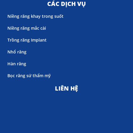
CÁC DỊCH VỤ
Niềng răng khay trong suốt
Niềng răng mắc cài
Trồng răng Implant
Nhổ răng
Hàn răng
Bọc răng sứ thẩm mỹ
LIÊN HỆ