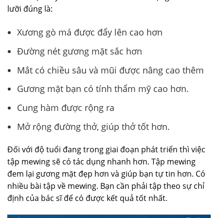
lưỡi đúng là:
Xương gò má được đẩy lên cao hơn
Đường nét gương mặt sắc hơn
Mắt có chiều sâu và mũi được nâng cao thêm
Gương mặt bạn có tính thẩm mỹ cao hơn.
Cung hàm được rộng ra
Mở rộng đường thở, giúp thở tốt hơn.
Đối với độ tuổi đang trong giai đoạn phát triển thì việc
tập mewing sẽ có tác dụng nhanh hơn. Tập mewing
đem lại gương mặt đẹp hơn và giúp bạn tự tin hơn. Có
nhiều bài tập về mewing. Bạn cần phải tập theo sự chỉ
định của bác sĩ để có được kết quả tốt nhất.