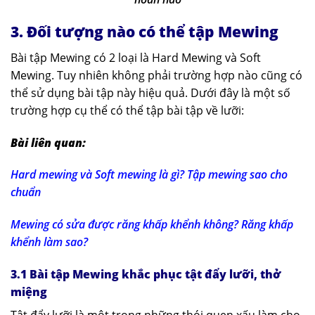
3. Đối tượng nào có thể tập Mewing
Bài tập Mewing có 2 loại là Hard Mewing và Soft
Mewing. Tuy nhiên không phải trường hợp nào cũng có
thể sử dụng bài tập này hiệu quả. Dưới đây là một số
trường hợp cụ thể có thể tập bài tập về lưỡi:
Bài liên quan:
Hard mewing và Soft mewing là gì? Tập mewing sao cho
chuẩn
Mewing có sửa được răng khấp khểnh không? Răng khấp
khểnh làm sao?
3.1 Bài tập Mewing khắc phục tật đẩy lưỡi, thở
miệng