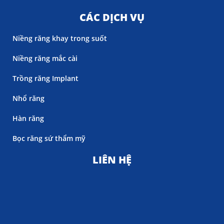
CÁC DỊCH VỤ
Niềng răng khay trong suốt
Niềng răng mắc cài
Trồng răng Implant
Nhổ răng
Hàn răng
Bọc răng sứ thẩm mỹ
LIÊN HỆ