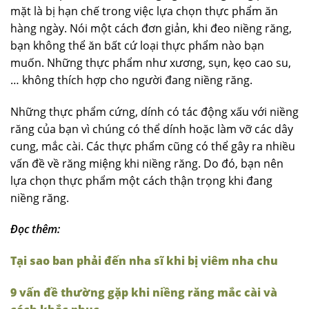
mặt là bị hạn chế trong việc lựa chọn thực phẩm ăn
hàng ngày. Nói một cách đơn giản, khi đeo niềng răng,
bạn không thể ăn bất cứ loại thực phẩm nào bạn
muốn. Những thực phẩm như xương, sụn, kẹo cao su,
… không thích hợp cho người đang niềng răng.
Những thực phẩm cứng, dính có tác động xấu với niềng
răng của bạn vì chúng có thể dính hoặc làm vỡ các dây
cung, mắc cài. Các thực phẩm cũng có thể gây ra nhiều
vấn đề về răng miệng khi niềng răng. Do đó, bạn nên
lựa chọn thực phẩm một cách thận trọng khi đang
niềng răng.
Đọc thêm:
Tại sao ban phải đến nha sĩ khi bị viêm nha chu
9 vấn đề thường gặp khi niềng răng mắc cài và