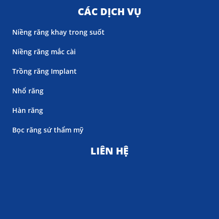
CÁC DỊCH VỤ
Niềng răng khay trong suốt
Niềng răng mắc cài
Trồng răng Implant
Nhổ răng
Hàn răng
Bọc răng sứ thẩm mỹ
LIÊN HỆ