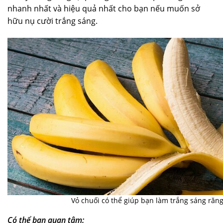
nhanh nhất và hiệu quả nhất cho bạn nếu muốn sở
hữu nụ cười trắng sáng.
Vỏ chuối có thể giúp bạn làm trắng sáng răn
Có thể bạn quan tâm: