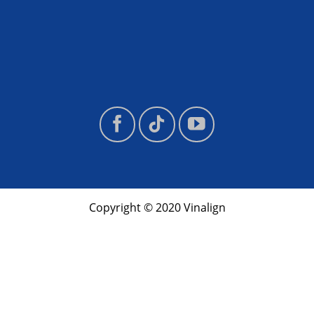
Copyright © 2020 Vinalign