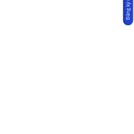
Đăng ký ngay