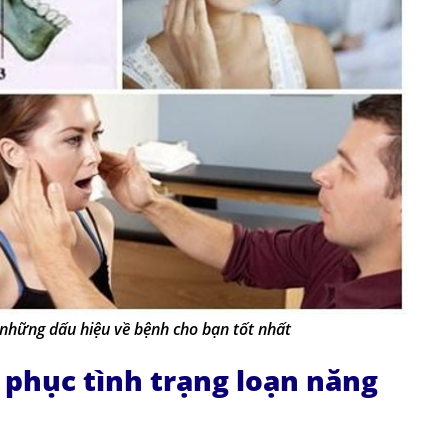
a những dấu hiệu về bệnh cho bạn tốt nhất
 phục tình trạng loạn năng