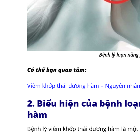
Bệnh lý loạn năng
Có thể bạn quan tâm:
Viêm khớp thái dương hàm – Nguyên nhân,
2. Biểu hiện của bệnh lo
hàm
Bệnh lý viêm khớp thái dương hàm là một