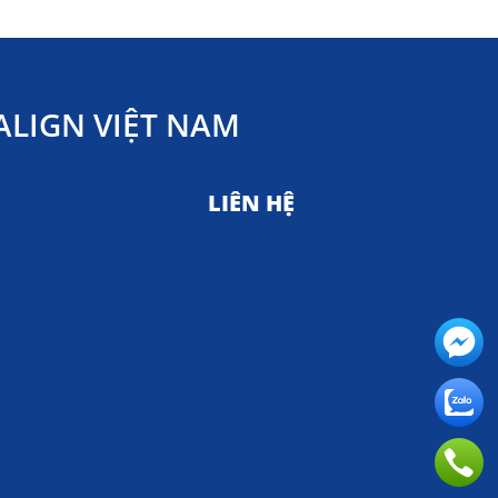
LIGN VIỆT NAM
LIÊN HỆ