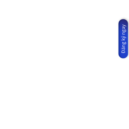
Đăng ký ngay