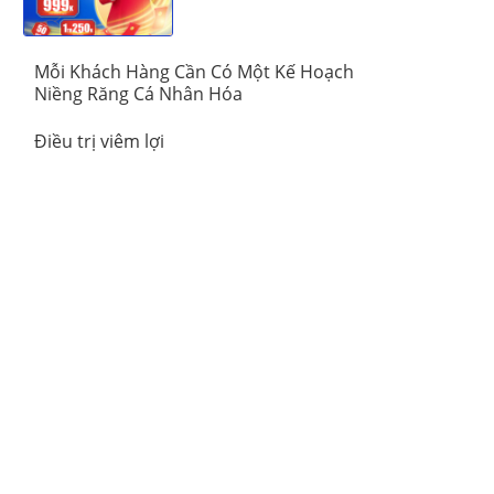
Mỗi Khách Hàng Cần Có Một Kế Hoạch
Niềng Răng Cá Nhân Hóa
Điều trị viêm lợi