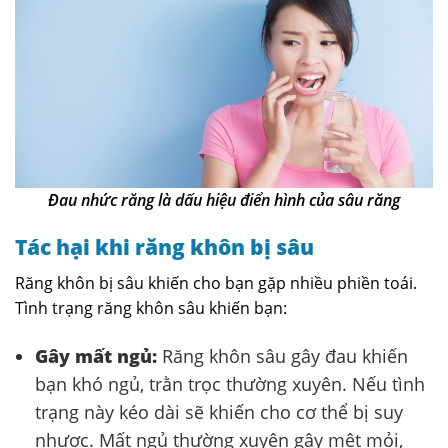
Đau nhức răng là dấu hiệu điển hình của sâu răng
Tác hại khi răng khôn bị sâu
Răng khôn bị sâu khiến cho bạn gặp nhiều phiền toái.
Tình trạng răng khôn sâu khiến bạn:
Gây mất ngủ:
Răng khôn sâu gây đau khiến
bạn khó ngủ, trằn trọc thường xuyên. Nếu tình
trạng này kéo dài sẽ khiến cho cơ thể bị suy
nhược. Mất ngủ thường xuyên gây mệt mỏi,