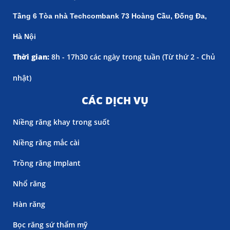
Tầng 6 Tòa nhà Techcombank 73 Hoàng Cầu, Đống Đa,
Hà Nội
Thời gian:
8h - 17h30 các ngày trong tuần (
Từ thứ 2 - Chủ
nhật)
CÁC DỊCH VỤ
Niềng răng khay trong suốt
Niềng răng mắc cài
Trồng răng Implant
Nhổ răng
Hàn răng
Bọc răng sứ thẩm mỹ