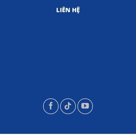
LIÊN HỆ