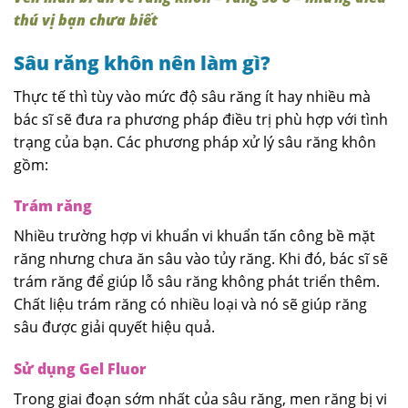
thú vị bạn chưa biết
Sâu răng khôn nên làm gì?
Thực tế thì tùy vào mức độ sâu răng ít hay nhiều mà
bác sĩ sẽ đưa ra phương pháp điều trị phù hợp với tình
trạng của bạn. Các phương pháp xử lý sâu răng khôn
gồm:
Trám răng
Nhiều trường hợp vi khuẩn vi khuẩn tấn công bề mặt
răng nhưng chưa ăn sâu vào tủy răng. Khi đó, bác sĩ sẽ
trám răng để giúp lỗ sâu răng không phát triển thêm.
Chất liệu trám răng có nhiều loại và nó sẽ giúp răng
sâu được giải quyết hiệu quả.
Sử dụng Gel Fluor
Trong giai đoạn sớm nhất của sâu răng, men răng bị vi