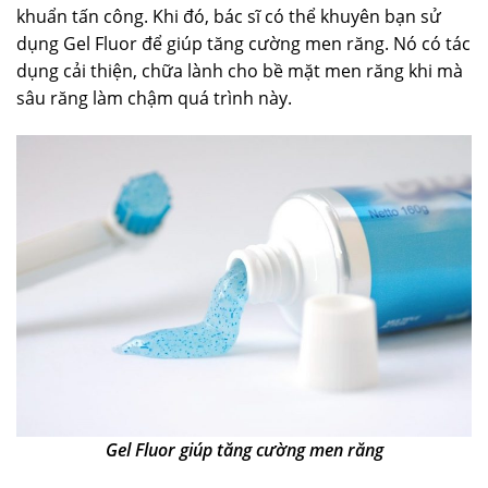
khuẩn tấn công. Khi đó, bác sĩ có thể khuyên bạn sử
dụng Gel Fluor để giúp tăng cường men răng. Nó có tác
dụng cải thiện, chữa lành cho bề mặt men răng khi mà
sâu răng làm chậm quá trình này.
Gel Fluor giúp tăng cường men răng