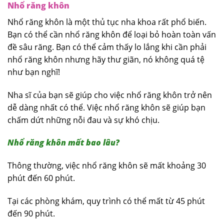
Nhổ răng khôn
Nhổ răng khôn là một thủ tục nha khoa rất phổ biến.
Bạn có thể cần nhổ răng khôn để loại bỏ hoàn toàn vấn
đề sâu răng. Bạn có thể cảm thấy lo lắng khi cần phải
nhổ răng khôn nhưng hãy thư giãn, nó không quá tệ
như bạn nghĩ!
Nha sĩ của bạn sẽ giúp cho việc nhổ răng khôn trở nên
dễ dàng nhất có thể. Việc nhổ răng khôn sẽ giúp bạn
chấm dứt những nỗi đau và sự khó chịu.
Nhổ răng khôn mất bao lâu?
Thông thường, việc nhổ răng khôn sẽ mất khoảng 30
phút đến 60 phút.
Tại các phòng khám, quy trình có thể mất từ 45 phút
đến 90 phút.