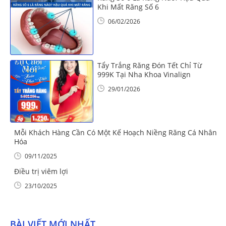
Khi Mất Răng Số 6
06/02/2026
Tẩy Trắng Răng Đón Tết Chỉ Từ
999K Tại Nha Khoa Vinalign
29/01/2026
Mỗi Khách Hàng Cần Có Một Kế Hoạch Niềng Răng Cá Nhân
Hóa
09/11/2025
Điều trị viêm lợi
23/10/2025
BÀI VIẾT MỚI NHẤT