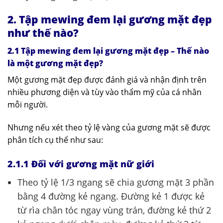
2. Tập mewing đem lại gương mặt đẹp
như thế nào?
2.1 Tập mewing đem lại gương mặt đẹp – Thế nào
là một gương mặt đẹp?
Một gương mặt đẹp được đánh giá và nhận định trên
nhiều phương diện và tùy vào thẩm mỹ của cá nhân
mỗi người.
Nhưng nếu xét theo tỷ lệ vàng của gương mặt sẽ được
phân tích cụ thể như sau:
2.1.1 Đối với gương mặt nữ giới
Theo tỷ lệ 1/3 ngang sẽ chia gương mặt 3 phần
bằng 4 đường kẻ ngang. Đường kẻ 1 được kẻ
từ rìa chân tóc ngay vùng trán, đường kẻ thứ 2