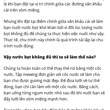
là khi bạn đặt tại vị trí chính giữa các đường vân khẩu
cái trên vòm miệng.
Nhưng khi đặt tại điểm chính giữa vân khẩu cái sẽ làm
bạn nuốt nước bọt khó khăn bởi vì đôi lúc lượng nước
bọt không đủ để chúng ta thực hiện việc nuốt như vậy.
Thực tế, chu trình này chính là quá trình tái lập lại chu
trình nuốt đúng.
Vậy nước bọt không đủ thì ta sẽ làm thế nào?
Chúng ta hoàn toàn có thể thay thế nó bằng một cốc
nước. Tập mewing đơn giản với cốc nước sẽ làm cho
bạn cho được gương mặt đẹp. Để đưa lưỡi về tư thế
đúng, bạn chỉ cần làm với một cốc nước. Bằng cách,
bạn uống từng ngụm nước nhỏ sau đó khi nuốt bạn sẽ
đẩy lưỡi lên vòm miệng mạnh hơn.