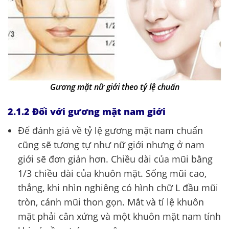
Gương mặt nữ giới theo tỷ lệ chuẩn
2.1.2 Đối với gương mặt nam giới
Để đánh giá về tỷ lệ gương mặt nam chuẩn
cũng sẽ tương tự như nữ giới nhưng ở nam
giới sẽ đơn giản hơn. Chiều dài của mũi bằng
1/3 chiều dài của khuôn mặt. Sống mũi cao,
thẳng, khi nhìn nghiêng có hình chữ L đầu mũi
tròn, cánh mũi thon gọn. Mắt và tỉ lệ khuôn
mặt phải cân xứng và một khuôn mặt nam tính