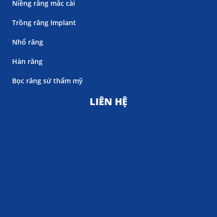
Niềng răng mắc cài
Trồng răng Implant
Nhổ răng
Hàn răng
Bọc răng sứ thẩm mỹ
LIÊN HỆ