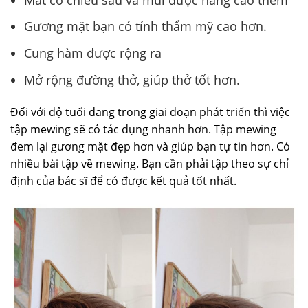
Gương mặt bạn có tính thẩm mỹ cao hơn.
Cung hàm được rộng ra
Mở rộng đường thở, giúp thở tốt hơn.
Đối với độ tuổi đang trong giai đoạn phát triển thì việc
tập mewing sẽ có tác dụng nhanh hơn. Tập mewing
đem lại gương mặt đẹp hơn và giúp bạn tự tin hơn. Có
nhiều bài tập về mewing. Bạn cần phải tập theo sự chỉ
định của bác sĩ để có được kết quả tốt nhất.