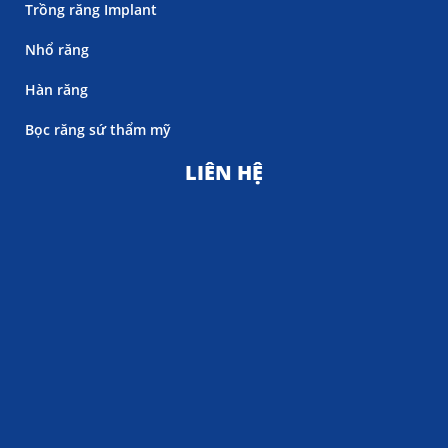
Trồng răng Implant
Nhổ răng
Hàn răng
Bọc răng sứ thẩm mỹ
LIÊN HỆ