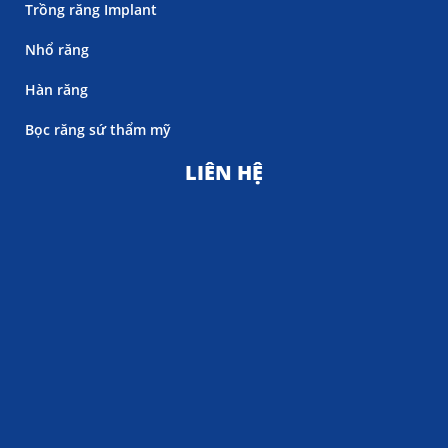
Trồng răng Implant
Nhổ răng
Hàn răng
Bọc răng sứ thẩm mỹ
LIÊN HỆ