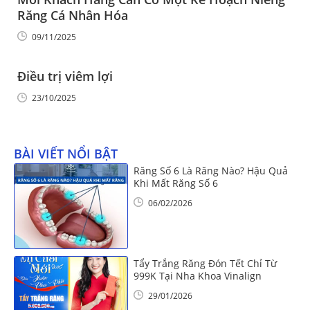
Răng Cá Nhân Hóa
09/11/2025
Điều trị viêm lợi
23/10/2025
BÀI VIẾT NỔI BẬT
Răng Số 6 Là Răng Nào? Hậu Quả
Khi Mất Răng Số 6
06/02/2026
Tẩy Trắng Răng Đón Tết Chỉ Từ
999K Tại Nha Khoa Vinalign
29/01/2026