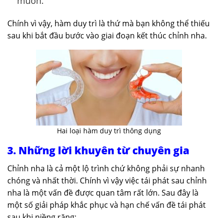
muốn.
Chính vì vậy, hàm duy trì là thứ mà bạn không thể thiếu
sau khi bắt đầu bước vào giai đoạn kết thúc chỉnh nha.
Hai loại hàm duy trì thông dụng
3. Những lời khuyên từ chuyên gia
Chỉnh nha là cả một lộ trình chứ không phải sự nhanh
chóng và nhất thời. Chính vì vậy việc tái phát sau chỉnh
nha là một vấn đề được quan tâm rất lớn. Sau đây là
một số giải pháp khắc phục và hạn chế vấn đề tái phát
sau khi niềng răng: