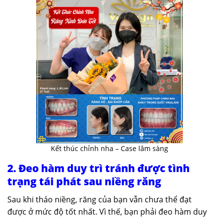
Kết thúc chỉnh nha – Case lâm sàng
2. Đeo hàm duy trì tránh được tình
trạng tái phát sau niềng răng
Sau khi tháo niềng, răng của bạn vẫn chưa thể đạt
được ở mức độ tốt nhất. Vì thế, bạn phải đeo hàm duy