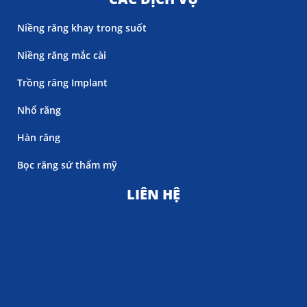
Niềng răng khay trong suốt
Niềng răng mắc cài
Trồng răng Implant
Nhổ răng
Hàn răng
Bọc răng sứ thẩm mỹ
LIÊN HỆ