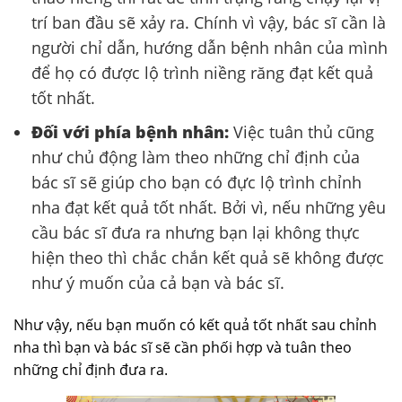
trí ban đầu sẽ xảy ra. Chính vì vậy, bác sĩ cần là
người chỉ dẫn, hướng dẫn bệnh nhân của mình
để họ có được lộ trình niềng răng đạt kết quả
tốt nhất.
Đối với phía bệnh nhân:
Việc tuân thủ cũng
như chủ động làm theo những chỉ định của
bác sĩ sẽ giúp cho bạn có đực lộ trình chỉnh
nha đạt kết quả tốt nhất. Bởi vì, nếu những yêu
cầu bác sĩ đưa ra nhưng bạn lại không thực
hiện theo thì chắc chắn kết quả sẽ không được
như ý muốn của cả bạn và bác sĩ.
Như vậy, nếu bạn muốn có kết quả tốt nhất sau chỉnh
nha thì bạn và bác sĩ sẽ cần phối hợp và tuân theo
những chỉ định đưa ra.