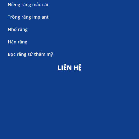
Niềng răng mắc cài
Trồng răng Implant
Nhổ răng
Hàn răng
Bọc răng sứ thẩm mỹ
LIÊN HỆ