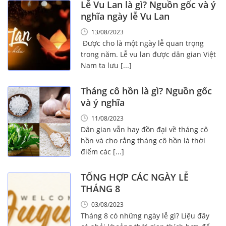
Lễ Vu Lan là gì? Nguồn gốc và ý
nghĩa ngày lễ Vu Lan
13/08/2023
Được cho là một ngày lễ quan trọng
trong năm. Lễ vu lan được dân gian Việt
Nam ta lưu [...]
Tháng cô hồn là gì? Nguồn gốc
và ý nghĩa
11/08/2023
Dân gian vẫn hay đồn đại về tháng cô
hồn và cho rằng tháng cô hồn là thời
điểm các [...]
TỔNG HỢP CÁC NGÀY LỄ
THÁNG 8
03/08/2023
Tháng 8 có những ngày lễ gì? Liệu đây