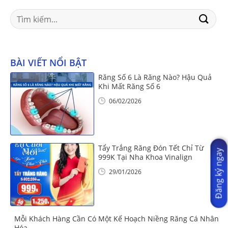
Search
for:
BÀI VIẾT NỔI BẬT
Răng Số 6 Là Răng Nào? Hậu Quả
Khi Mất Răng Số 6
06/02/2026
Tẩy Trắng Răng Đón Tết Chỉ Từ
Đăng ký ngay
999K Tại Nha Khoa Vinalign
29/01/2026
Mỗi Khách Hàng Cần Có Một Kế Hoạch Niềng Răng Cá Nhân
Hóa