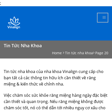
;
Skip
to
content
Tin Tức Nha Khoa
Home
Tin tức nha khoa
Page 20
Tin tức nha khoa của nha khoa Vinalign cung cấp cho
bạn tất cả các thông tin hữu ích cần thiết về răng
miệng & kiến thức về chỉnh nha.
Việc chăm sóc sức khỏe răng miệng hàng ngày đặc biệt
cần thiết và quan trọng. Nếu răng miệng không được
chăm sóc tốt, nó có thể dẫn tới nhiều nguy cơ xấu cho