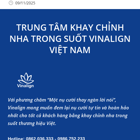
09/11/2025
TRUNG TÂM KHAY CHỈNH
NHA TRONG SUỐT VINALIGN
VIỆT NAM
Với phương châm “Một nụ cười thay ngàn lời nói”,
Vinalign mong muốn đem lại nụ cười tự tin và hoàn hảo
nhất cho tất cả khách hàng bằng khay chỉnh nha trong
suốt thương hiệu Việt.
Hotline: 0862.036.333 - 0986.752.233