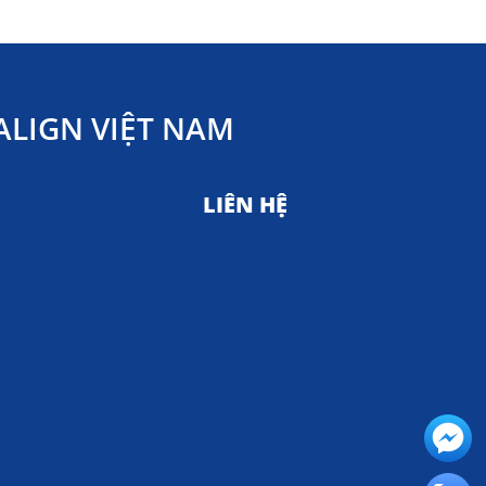
LIGN VIỆT NAM
LIÊN HỆ