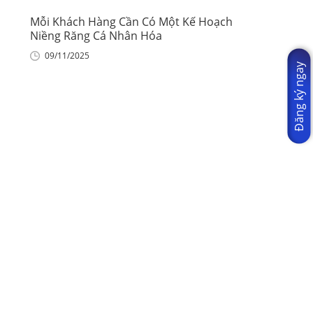
Mỗi Khách Hàng Cần Có Một Kế Hoạch
Niềng Răng Cá Nhân Hóa
09/11/2025
Đăng ký ngay