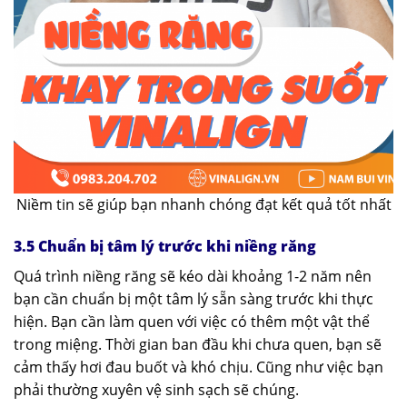
Niềm tin sẽ giúp bạn nhanh chóng đạt kết quả tốt nhất
3.5 Chuẩn bị tâm lý trước khi niềng răng
Quá trình niềng răng sẽ kéo dài khoảng 1-2 năm nên
bạn cần chuẩn bị một tâm lý sẵn sàng trước khi thực
hiện. Bạn cần làm quen với việc có thêm một vật thể
trong miệng. Thời gian ban đầu khi chưa quen, bạn sẽ
cảm thấy hơi đau buốt và khó chịu. Cũng như việc bạn
phải thường xuyên vệ sinh sạch sẽ chúng.