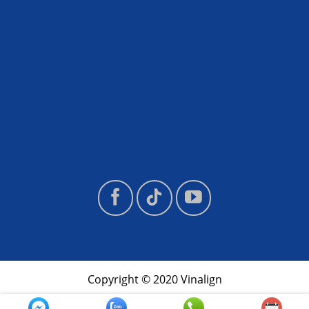
Copyright © 2020 Vinalign