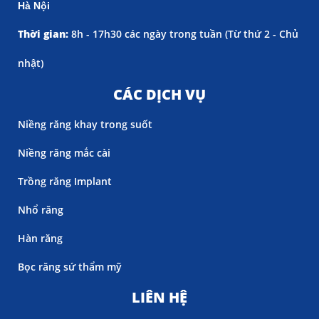
Hà Nội
Thời gian:
8h - 17h30 các ngày trong tuần (
Từ thứ 2 - Chủ
nhật)
CÁC DỊCH VỤ
Niềng răng khay trong suốt
Niềng răng mắc cài
Trồng răng Implant
Nhổ răng
Hàn răng
Bọc răng sứ thẩm mỹ
LIÊN HỆ