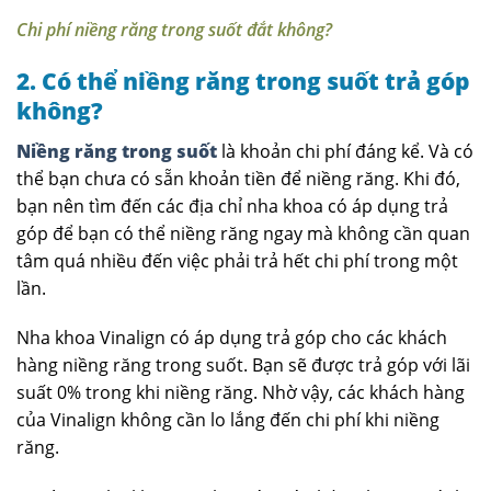
Chi phí niềng răng trong suốt đắt không?
2. Có thể niềng răng trong suốt trả góp
không?
Niềng răng trong suốt
là khoản chi phí đáng kể. Và có
thể bạn chưa có sẵn khoản tiền để niềng răng. Khi đó,
bạn nên tìm đến các địa chỉ nha khoa có áp dụng trả
góp để bạn có thể niềng răng ngay mà không cần quan
tâm quá nhiều đến việc phải trả hết chi phí trong một
lần.
Nha khoa Vinalign có áp dụng trả góp cho các khách
hàng niềng răng trong suốt. Bạn sẽ được trả góp với lãi
suất 0% trong khi niềng răng. Nhờ vậy, các khách hàng
của Vinalign không cần lo lắng đến chi phí khi niềng
răng.