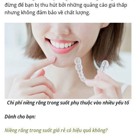
đừng để bạn bị thu hút bởi những quảng cáo giá thấp
nhưng không đảm bảo về chất lượng.
Chi phí niềng răng trong suốt phụ thuộc vào nhiều yếu tố
Dành cho bạn:
Niềng răng trong suốt giá rẻ có hiệu quả không?