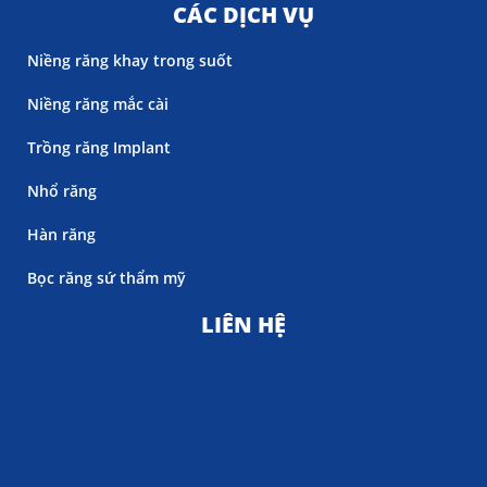
CÁC DỊCH VỤ
Niềng răng khay trong suốt
Niềng răng mắc cài
Trồng răng Implant
Nhổ răng
Hàn răng
Bọc răng sứ thẩm mỹ
LIÊN HỆ