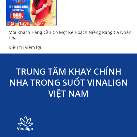
Mỗi Khách Hàng Cần Có Một Kế Hoạch Niềng Răng Cá Nhân
Hóa
Điều trị viêm lợi
TRUNG TÂM KHAY CHỈNH
NHA TRONG SUỐT VINALIGN
VIỆT NAM