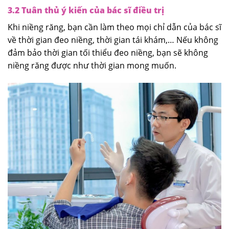
3.2 Tuân thủ ý kiến của bác sĩ điều trị
Khi niềng răng, bạn cần làm theo mọi chỉ dẫn của bác sĩ
về thời gian đeo niềng, thời gian tái khám,… Nếu không
đảm bảo thời gian tối thiểu đeo niềng, bạn sẽ không
niềng răng được như thời gian mong muốn.