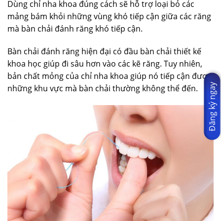
Dùng chỉ nha khoa đúng cách sẽ hỗ trợ loại bỏ các
mảng bám khỏi những vùng khó tiếp cận giữa các răng
mà bàn chải đánh răng khó tiếp cận.
Bàn chải đánh răng hiện đại có đầu bàn chải thiết kế
khoa học giúp đi sâu hơn vào các kẽ răng. Tuy nhiên,
bản chất mỏng của chỉ nha khoa giúp nó tiếp cận được
Đăng ký ngay
những khu vực mà bàn chải thường không thể đến.