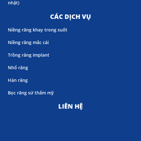
nhật)
CÁC DỊCH VỤ
Niềng răng khay trong suốt
Niềng răng mắc cài
Trồng răng Implant
Nhổ răng
Hàn răng
Bọc răng sứ thẩm mỹ
LIÊN HỆ