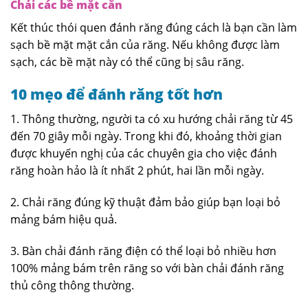
Chải các bề mặt cắn
Kết thúc thói quen đánh răng đúng cách là bạn cần làm
sạch bề mặt mặt cắn của răng. Nếu không được làm
sạch, các bề mặt này có thể cũng bị sâu răng.
10 mẹo để đánh răng tốt hơn
1. Thông thường, người ta có xu hướng chải răng từ 45
đến 70 giây mỗi ngày. Trong khi đó, khoảng thời gian
được khuyến nghị của các chuyên gia cho việc đánh
răng hoàn hảo là ít nhất 2 phút, hai lần mỗi ngày.
2. Chải răng đúng kỹ thuật đảm bảo giúp bạn loại bỏ
mảng bám hiệu quả.
3. Bàn chải đánh răng điện có thể loại bỏ nhiều hơn
100% mảng bám trên răng so với bàn chải đánh răng
thủ công thông thường.