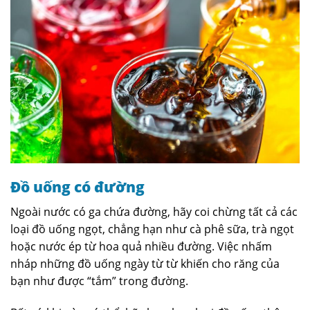
Đồ uống có đường
Ngoài nước có ga chứa đường, hãy coi chừng tất cả các
loại đồ uống ngọt, chẳng hạn như cà phê sữa, trà ngọt
hoặc nước ép từ hoa quả nhiều đường. Việc nhấm
nháp những đồ uống ngày từ từ khiến cho răng của
bạn như được “tắm” trong đường.