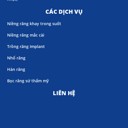
CÁC DỊCH VỤ
Niềng răng khay trong suốt
Niềng răng mắc cài
Trồng răng Implant
Nhổ răng
Hàn răng
Bọc răng sứ thẩm mỹ
LIÊN HỆ