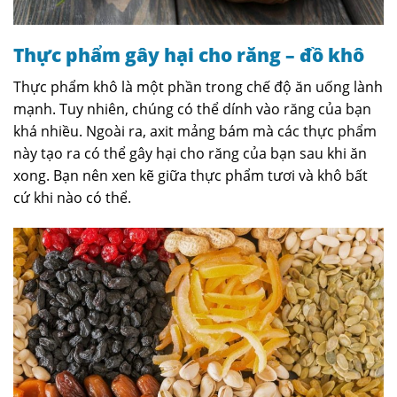
Thực phẩm gây hại cho răng – đồ khô
Thực phẩm khô là một phần trong chế độ ăn uống lành
mạnh. Tuy nhiên, chúng có thể dính vào răng của bạn
khá nhiều. Ngoài ra, axit mảng bám mà các thực phẩm
này tạo ra có thể gây hại cho răng của bạn sau khi ăn
xong. Bạn nên xen kẽ giữa thực phẩm tươi và khô bất
cứ khi nào có thể.