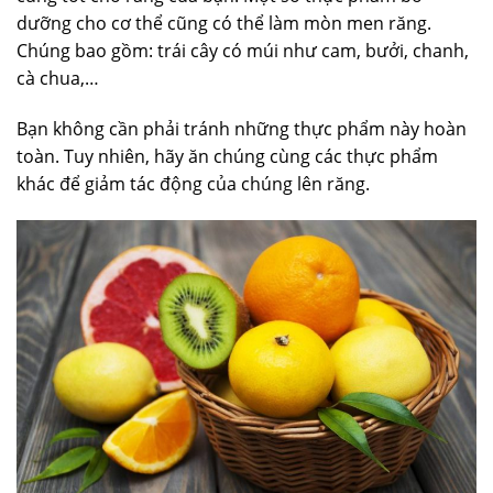
dưỡng cho cơ thể cũng có thể làm mòn men răng.
Chúng bao gồm: trái cây có múi như cam, bưởi, chanh,
cà chua,…
Bạn không cần phải tránh những thực phẩm này hoàn
toàn. Tuy nhiên, hãy ăn chúng cùng các thực phẩm
khác để giảm tác động của chúng lên răng.