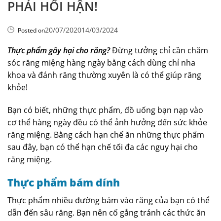
PHẢI HỐI HẬN!
20/07/2020
14/03/2024
Posted on
Thực phẩm gây hại cho răng?
Đừng tưởng chỉ cần chăm
sóc răng miệng hàng ngày bằng cách dùng chỉ nha
khoa và đánh răng thường xuyên là có thể giúp răng
khỏe!
Bạn có biết, những thực phẩm, đồ uống bạn nạp vào
cơ thể hàng ngày đều có thể ảnh hưởng đến sức khỏe
răng miệng. Bằng cách hạn chế ăn những thực phẩm
sau đây, bạn có thể hạn chế tối đa các nguy hại cho
răng miệng.
Thực phẩm bám dính
Thực phẩm nhiều đường bám vào răng của bạn có thể
dẫn đến sâu răng. Bạn nên cố gắng tránh các thức ăn