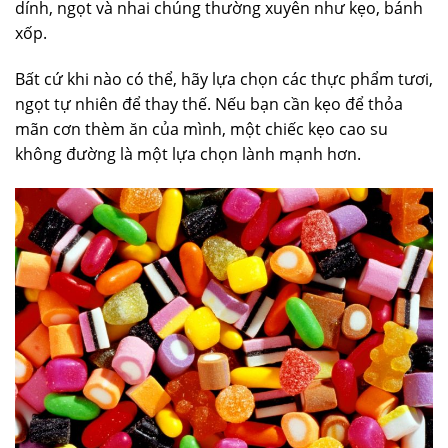
dính, ngọt và nhai chúng thường xuyên như kẹo, bánh
xốp.
Bất cứ khi nào có thể, hãy lựa chọn các thực phẩm tươi,
ngọt tự nhiên để thay thế. Nếu bạn cần kẹo để thỏa
mãn cơn thèm ăn của mình, một chiếc kẹo cao su
không đường là một lựa chọn lành mạnh hơn.